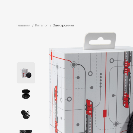
Главная
Каталог
Электроника